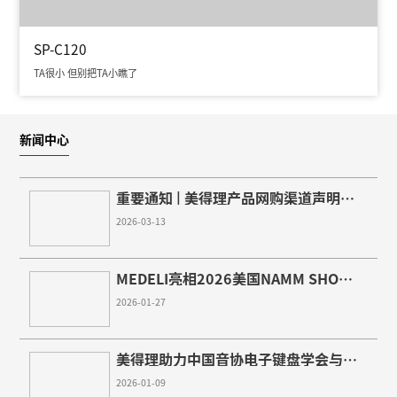
MIDI键盘
热门视频