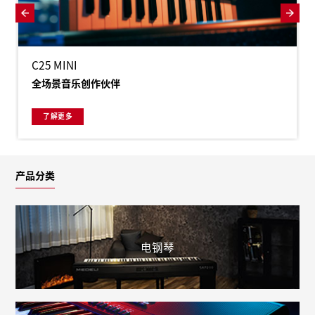
新品展示
C25 MINI
全场景音乐创作伙伴
了解更多