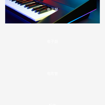
产品分类
电钢琴
电子琴