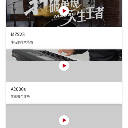
配件
智能软件