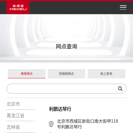
网点查询
维修网点
经销商网点