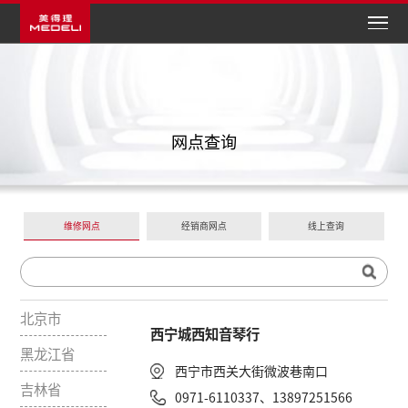
网点查询
维修网点
经销商网点