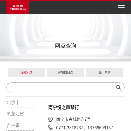
网点查询
维修网点
经销商网点