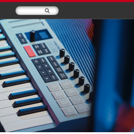
交媒体
服务支持
关于我们