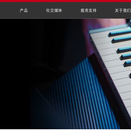
产品
社
MIDI键盘