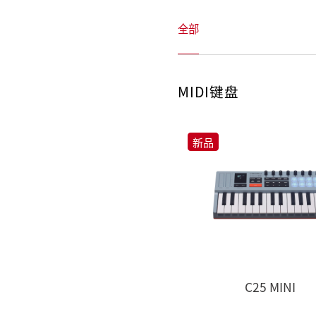
全部
MIDI