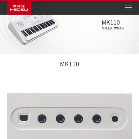
MK110