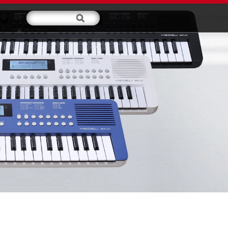
交媒体
服务支持
关于我们