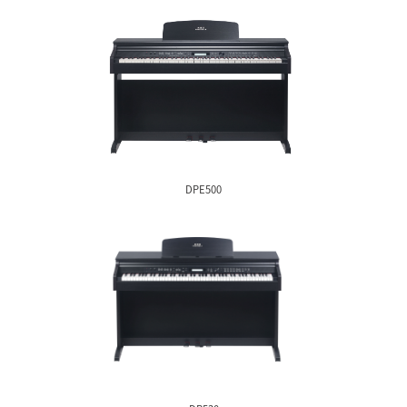
MAP系列
DP系列
DP系列