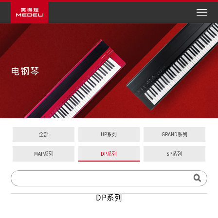
电钢琴
全部
UP系列