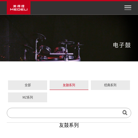
全部
友鼓系列