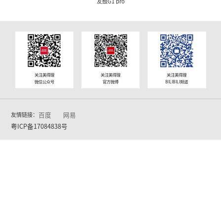
友鼓G1
友鼓G1 pro