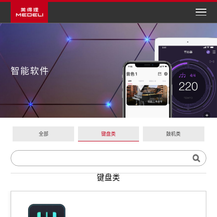
智能软件
全部
键盘类