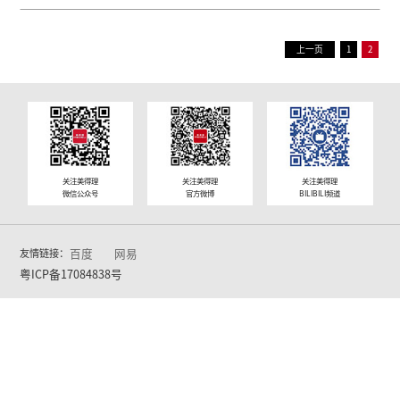
发布日期：2018-04-03
美得理公益捐赠走进湖南新晃侗族自治
学接受捐赠
发布日期：2017-06-23