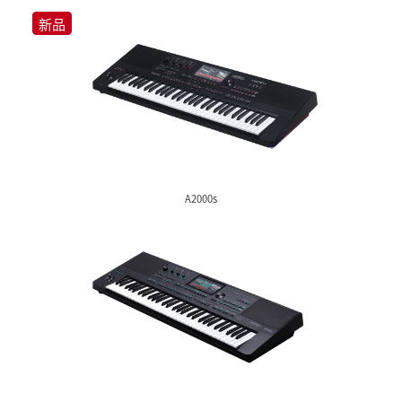
电子琴
美得理持续突破与创新，致力为广大音乐爱好者打造高品质、高
简洁直观的入门级电子琴至功能强大的专业编曲键盘，丰富的功
是为音乐启蒙的初学者，还是专业的音乐人，都能提