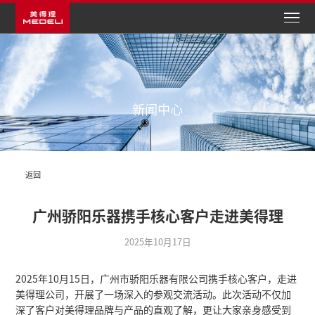
新闻中心
返回
广州骄阳乐器携手核心客户