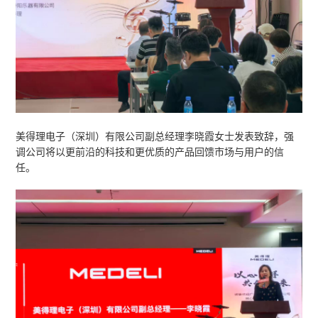
美得理电子（深圳）有限公司高级培训师马益