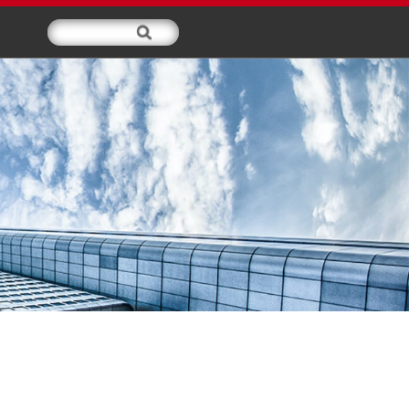
交媒体
服务支持
关于我们
新闻中心