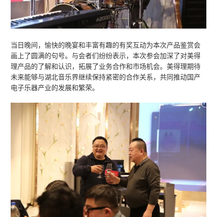
美得理市场部产品运营负责人介绍了美得理的
程，分享美得理品牌在乐器制造以及研发领域
念，以及接下来的市场规划。