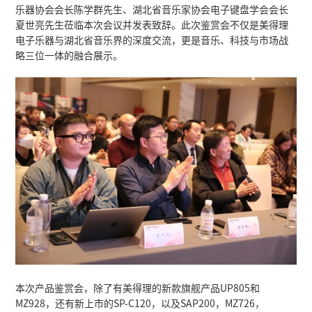
2024年01月08日
2024年1月8日，美得理产品鉴赏会在湖北武
乐器协会会长陈学群先生、湖北省音乐家协会
夏世亮先生莅临本次会议并发表致辞。此次鉴
电子乐器与湖北省音乐界的深度交流，更是音
略三位一体的融合展示。