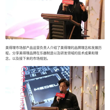
湖北省音乐家协会电子键盘学会会长夏世亮先
己对电子键盘乐器在音乐教育领域中的看法。