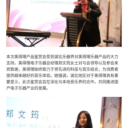
武汉市乐器协会会长陈学群先生在会上表示，
器的代表，其产品不仅代表了国产乐器的高水
乐器市场新潮流的风向标。