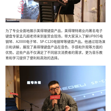
理的产品在教育领域具有很高的应用价值，对
质量和普及率具有积极意义。