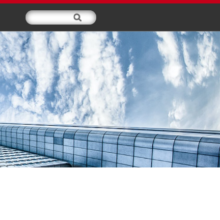
交媒体
服务支持
关于我们
新闻中心