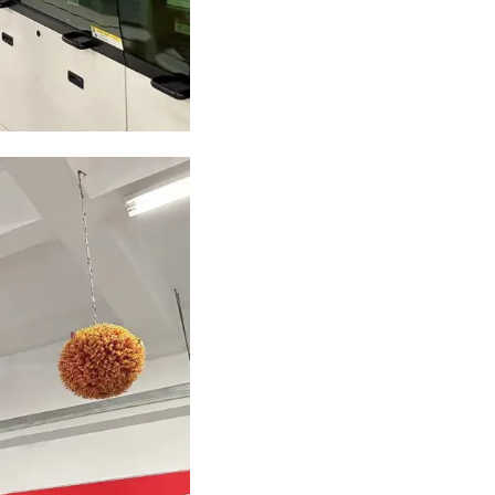
生产基地，近距离观摩电子乐器的生产流程、核心
的生产标准和产品质感给予高度认可。