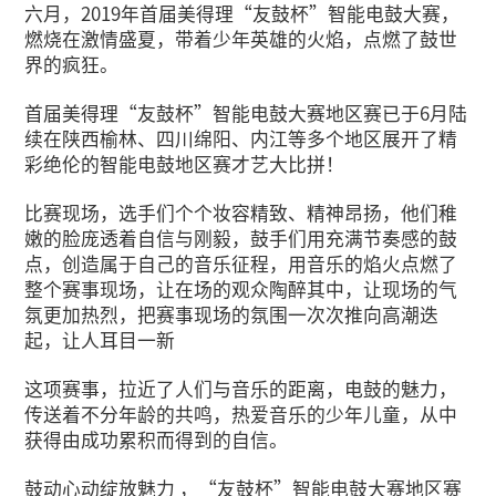
智能电鼓大赛地区赛正式启动
2019年06月20日
六月，2019年首届美得理“友鼓杯”
燃烧在激情盛夏，带着少年英雄的火焰
界的疯狂。
首届美得理“友鼓杯”智能电鼓大赛地
续在陕西榆林、四川绵阳、内江等多个
彩绝伦的智能电鼓地区赛才艺大比拼！